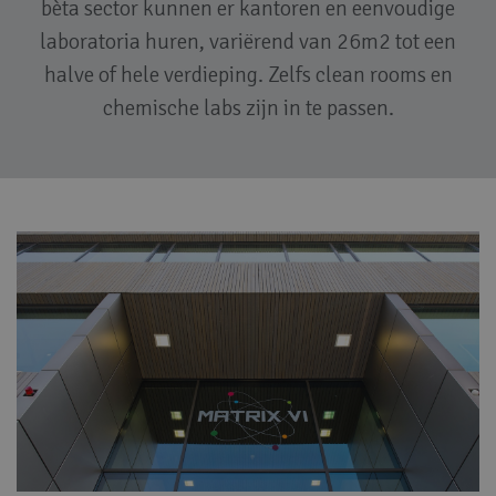
bèta sector kunnen er kantoren en eenvoudige
laboratoria huren, variërend van 26m2 tot een
halve of hele verdieping. Zelfs clean rooms en
chemische labs zijn in te passen.