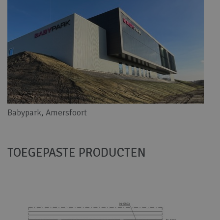
Babypark, Amersfoort
TOEGEPASTE PRODUCTEN