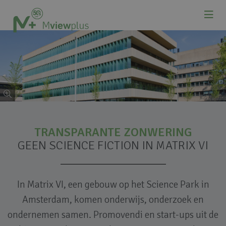
TRANSPARANTE ZONWERING
GEEN SCIENCE FICTION IN MATRIX VI
In Matrix VI, een gebouw op het Science Park in
Amsterdam, komen onderwijs, onderzoek en
ondernemen samen. Promovendi en start-ups uit de