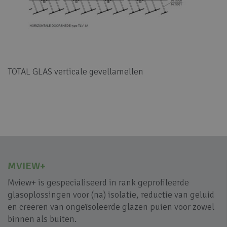
TOTAL GLAS verticale gevellamellen
MVIEW+
Mview+ is gespecialiseerd in rank geprofileerde
glasoplossingen voor (na) isolatie, reductie van geluid
en creëren van ongeïsoleerde glazen puien voor zowel
binnen als buiten.