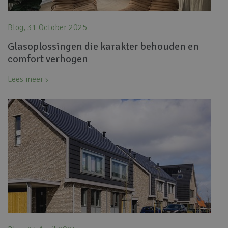
Blog, 31 October 2025
Glasoplossingen die karakter behouden en
comfort verhogen
Lees meer