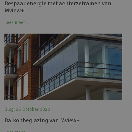
Bespaar energie met achterzetramen van
Mview+!
Lees meer
Blog, 26 October 2022
Balkonbeglazing van Mview+