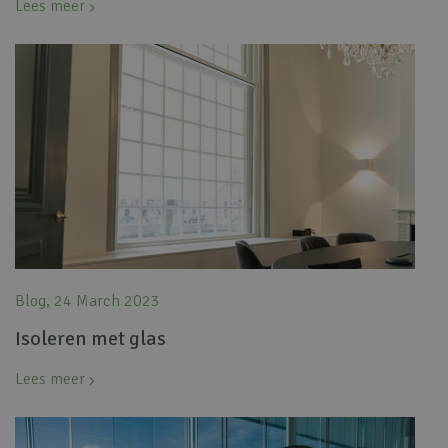
Lees meer
Blog, 24 March 2023
Isoleren met glas
Lees meer