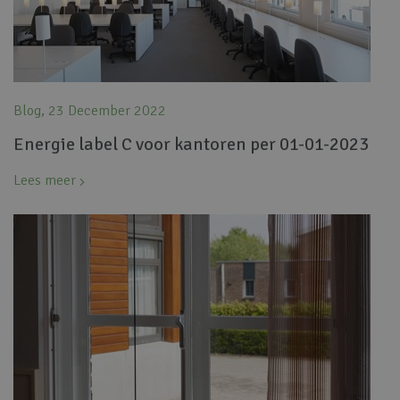
Blog, 23 December 2022
Energie label C voor kantoren per 01-01-2023
Lees meer