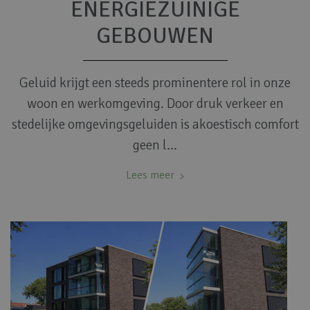
ENERGIEZUINIGE
GEBOUWEN
Geluid krijgt een steeds prominentere rol in onze
woon en werkomgeving. Door druk verkeer en
stedelijke omgevingsgeluiden is akoestisch comfort
geen l…
Lees meer