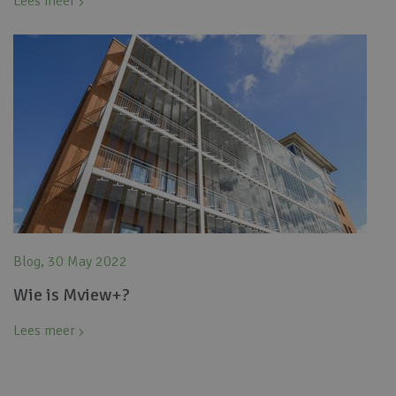
Lees meer
Blog, 30 May 2022
Wie is Mview+?
Lees meer