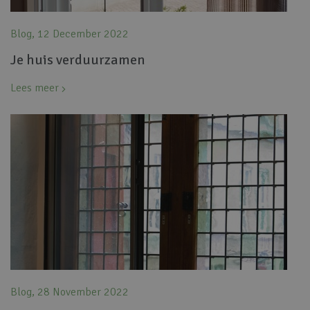
Blog, 12 December 2022
Je huis verduurzamen
Lees meer
Blog, 28 November 2022