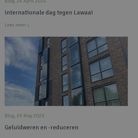
Blog, 24 April 2024
Internationale dag tegen Lawaai
Lees meer
Blog, 19 May 2023
Geluidweren en -reduceren