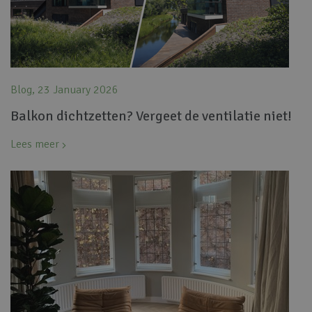
Blog, 23 January 2026
Balkon dichtzetten? Vergeet de ventilatie niet!
Lees meer