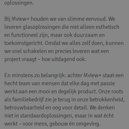
oplossingen.
Bij Mview+ houden we van slimme eenvoud. We
leveren glasoplossingen die niet alleen esthetisch
en functioneel zijn, maar ook duurzaam en
toekomstgericht. Omdat we alles zelf doen, kunnen
we snel schakelen en precies leveren wat een
project vraagt – hoe uitdagend ook.
En minstens zo belangrijk: achter Mview+ staat een
hecht team van mensen dat elke dag met passie
werkt aan een mooi en degelijk product. Onze roots
als familiebedrijf zie je terug in onze betrokkenheid,
betrouwbaarheid en oog voor detail. We denken
niet in standaardoplossingen, maar in wat écht
werkt – voor mens, gebouw én omgeving.