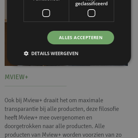
geclassificeerd
ALLES ACCEPTEREN
DETAILS WEERGEVEN
MVIEW+
Ook bij Mview+ draait het om maximale
transparantie bij alle producten, deze filosofie
heeft Mview+ mee overgenomen en
doorgetrokken naar alle producten. Alle
producten van Mview+ worden voorzien van zo