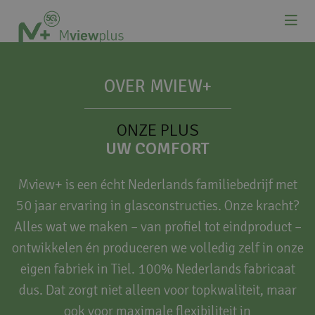
OVER MVIEW+
ONZE PLUS
UW COMFORT
Mview+ is een écht Nederlands familiebedrijf met
50 jaar ervaring in glasconstructies. Onze kracht?
Alles wat we maken – van profiel tot eindproduct –
ontwikkelen én produceren we volledig zelf in onze
eigen fabriek in Tiel. 100% Nederlands fabricaat
dus. Dat zorgt niet alleen voor topkwaliteit, maar
ook voor maximale flexibiliteit in