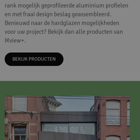
rank mogelijk geprofileerde aluminium profielen
en met fraai design beslag geassembleerd.
Benieuwd naar de hardglazen mogelijkheden
voor uw project? Bekijk dan alle producten van
Mview+.
BEKIJK PRODUCTEN