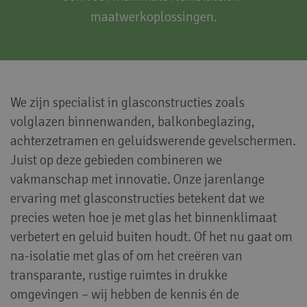
maatwerkoplossingen.
We zijn specialist in glasconstructies zoals
volglazen binnenwanden, balkonbeglazing,
achterzetramen en geluidswerende gevelschermen.
Juist op deze gebieden combineren we
vakmanschap met innovatie. Onze jarenlange
ervaring met glasconstructies betekent dat we
precies weten hoe je met glas het binnenklimaat
verbetert en geluid buiten houdt. Of het nu gaat om
na-isolatie met glas of om het creëren van
transparante, rustige ruimtes in drukke
omgevingen – wij hebben de kennis én de