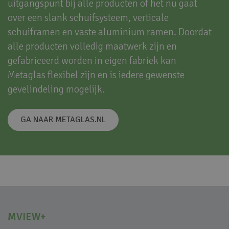
uitgangspunt bij alle producten of het nu gaat
over een slank schuifsysteem, verticale
schuiframen en vaste aluminium ramen. Doordat
alle producten volledig maatwerk zijn en
gefabriceerd worden in eigen fabriek kan
Metaglas flexibel zijn en is iedere gewenste
gevelindeling mogelijk.
GA NAAR METAGLAS.NL
MVIEW+