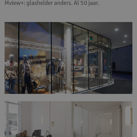
Mview+: glashelder anders. Al 50 jaar.