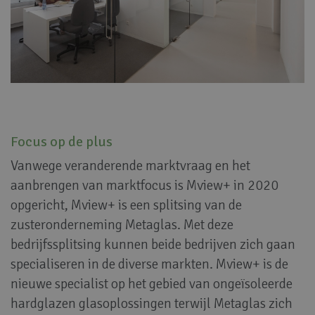
Focus op de plus
Vanwege veranderende marktvraag en het
aanbrengen van marktfocus is Mview+ in 2020
opgericht, Mview+ is een splitsing van de
zusteronderneming Metaglas. Met deze
bedrijfssplitsing kunnen beide bedrijven zich gaan
specialiseren in de diverse markten. Mview+ is de
nieuwe specialist op het gebied van ongeïsoleerde
hardglazen glasoplossingen terwijl Metaglas zich