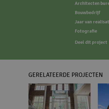
Architecten bur
Bouwbedrijf
Jaar van realisat
Fotografie
Deel dit project
GERELATEERDE PROJECTEN