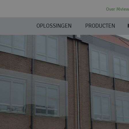
Over Mvie
OPLOSSINGEN
PRODUCTEN