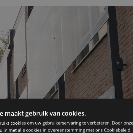
e maakt gebruik van cookies.
ruikt cookies om uw gebruikerservaring te verbeteren. Door onze
 u in met alle cookies in overeenstemming met ons Cookiebeleid.