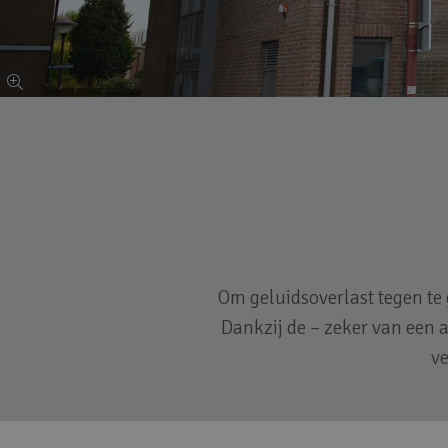
Om geluidsoverlast tegen te
Dankzij de – zeker van een 
ve