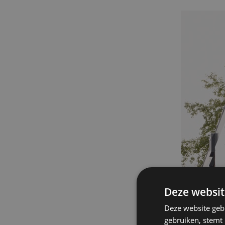
Deze websit
Deze website geb
gebruiken, stemt