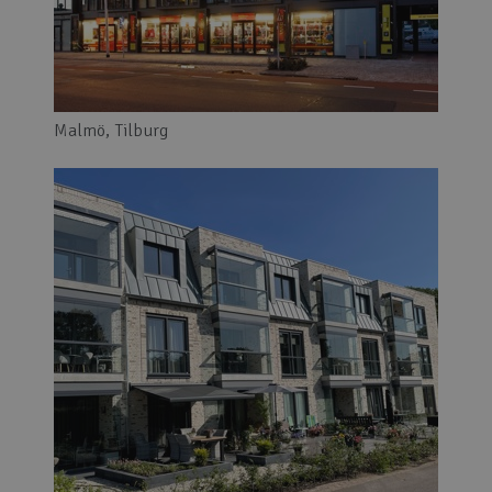
Malmö, Tilburg