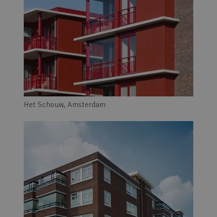
Het Schouw, Amsterdam