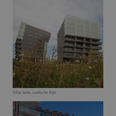
Villa Voile, Leidsche Rijn