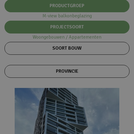
PRODUCTGROEP
M-view balkonbeglazing
PROJECTSOORT
Woongebouwen / Appartementen
SOORT BOUW
PROVINCIE