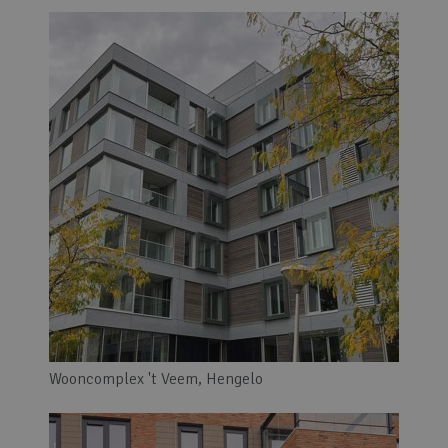
Wooncomplex 't Veem, Hengelo