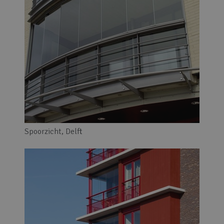
Spoorzicht, Delft