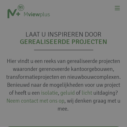
LAAT U INSPIREREN DOOR
GEREALISEERDE PROJECTEN
Hier vindt u een reeks van gerealiseerde projecten
waaronder gerenoveerde kantoorgebouwen,
transformatieprojecten en nieuwbouwcomplexen.
Benieuwd naar de mogelijkheden voor uw project
of heeft u een
isolatie
,
geluid
of
licht
uitdaging?
Neem contact met ons op
, wij denken graag met u
mee.