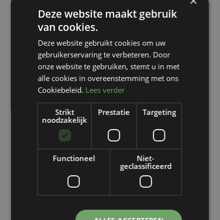
×
Deze website maakt gebruik
van cookies.
Deze website gebruikt cookies om uw
gebruikerservaring te verbeteren. Door
onze website te gebruiken, stemt u in met
Westblaak, Rotterdam
alle cookies in overeenstemming met ons
Cookiebeleid.
Lees verder
Strikt
Prestatie
Targeting
noodzakelijk
Functioneel
Niet-
geclassificeerd