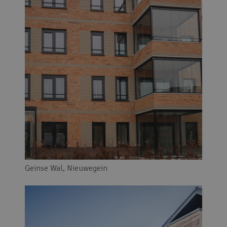
Geinse Wal, Nieuwegein