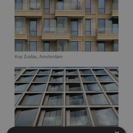
Kop Zuidas, Amsterdam