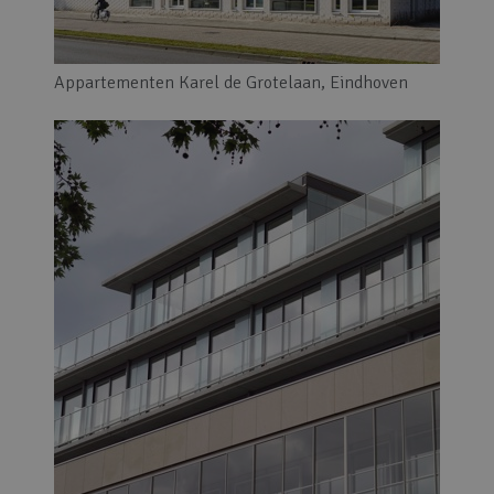
Appartementen Karel de Grotelaan, Eindhoven