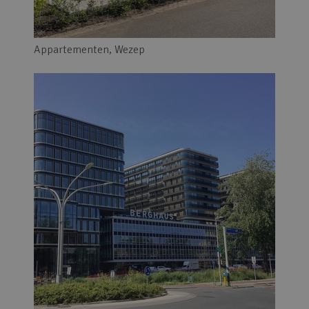
Appartementen, Wezep