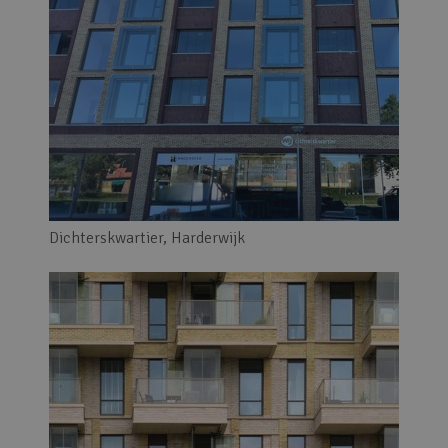
Dichterskwartier, Harderwijk