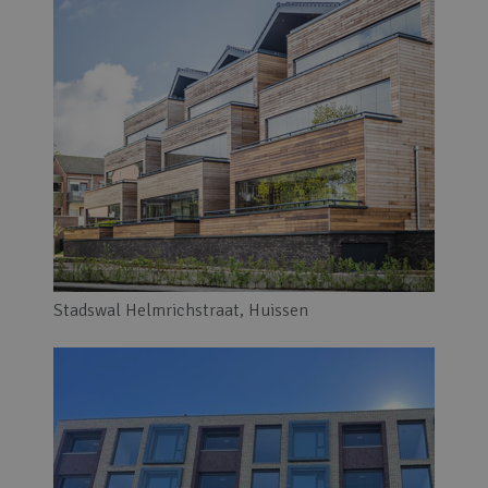
Stadswal Helmrichstraat, Huissen