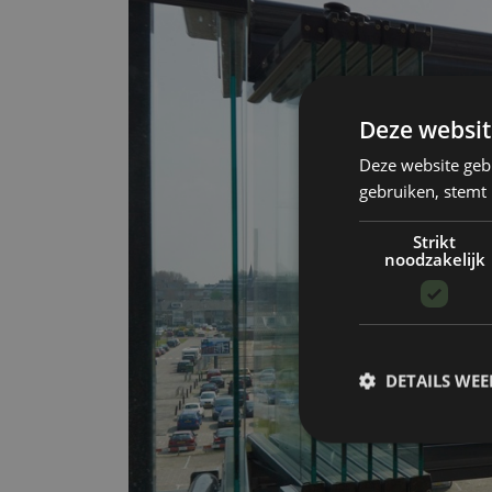
Deze websit
Deze website geb
gebruiken, stemt
Strikt
noodzakelijk
DETAILS WE