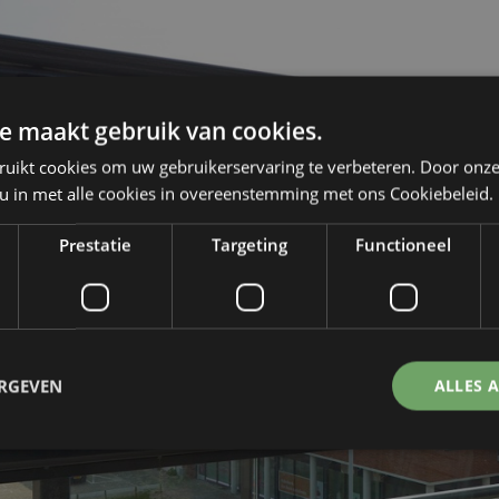
e maakt gebruik van cookies.
ruikt cookies om uw gebruikerservaring te verbeteren. Door onze
 u in met alle cookies in overeenstemming met ons Cookiebeleid.
Prestatie
Targeting
Functioneel
ERGEVEN
ALLES 