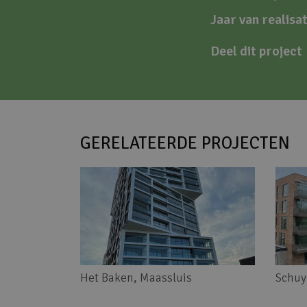
Jaar van realisat
Deel dit project
GERELATEERDE PROJECTEN
Het Baken, Maassluis
Schuy