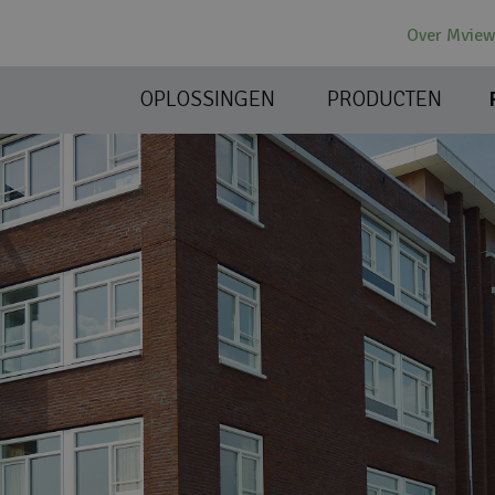
Over Mvie
OPLOSSINGEN
PRODUCTEN