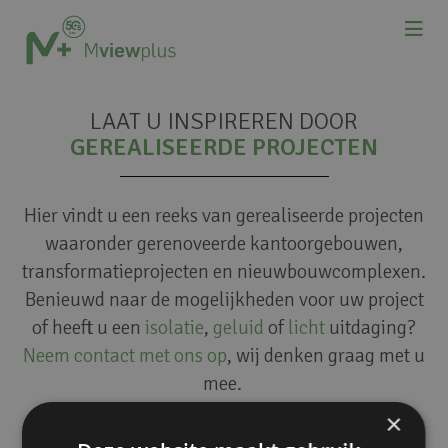
LAAT U INSPIREREN DOOR
GEREALISEERDE PROJECTEN
Hier vindt u een reeks van gerealiseerde projecten
waaronder gerenoveerde kantoorgebouwen,
transformatieprojecten en nieuwbouwcomplexen.
Benieuwd naar de mogelijkheden voor uw project
of heeft u een
isolatie
,
geluid
of
licht
uitdaging?
Neem contact met ons op
, wij denken graag met u
mee.
×