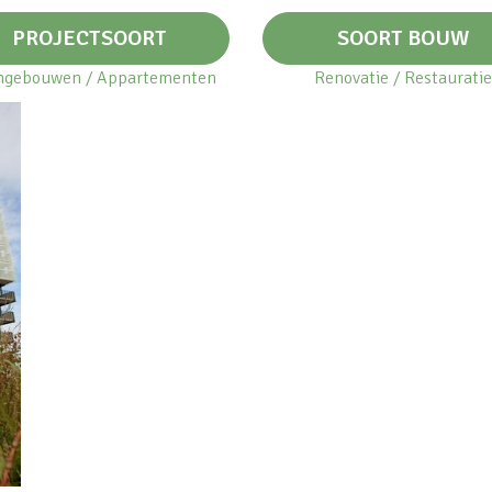
PROJECTSOORT
SOORT BOUW
gebouwen / Appartementen
Renovatie / Restauratie