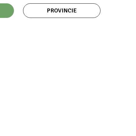
PROVINCIE